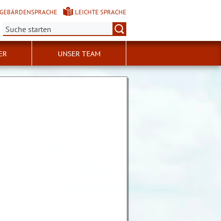
GEBÄRDENSPRACHE
LEICHTE SPRACHE
Suche:
ER
UNSER TEAM