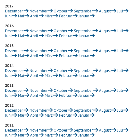
2017
Dezember
November
Oktober
September
August
Juli
Juni
Mai
April
März
Februar
Januar
2016
Dezember
November
Oktober
September
August
Juli
Juni
Mai
April
März
Februar
Januar
2015
Dezember
November
Oktober
September
August
Juli
Juni
Mai
April
März
Februar
Januar
2014
Dezember
November
Oktober
September
August
Juli
Juni
Mai
April
März
Februar
Januar
2013
Dezember
November
Oktober
September
August
Juli
Juni
Mai
April
März
Februar
Januar
2012
Dezember
November
Oktober
September
August
Juli
Juni
Mai
April
März
Februar
Januar
2011
Dezember
November
Oktober
September
August
Juli
Juni
Mai
April
März
Februar
Januar