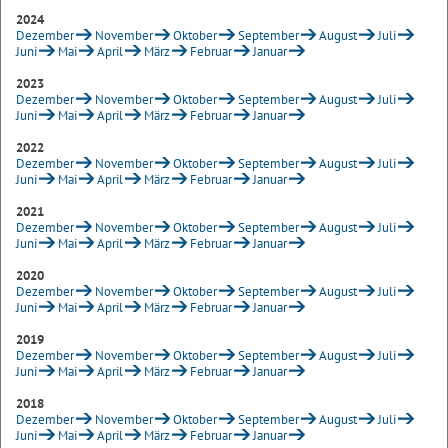
2024
Dezember
November
Oktober
September
August
Juli
Juni
Mai
April
März
Februar
Januar
2023
Dezember
November
Oktober
September
August
Juli
Juni
Mai
April
März
Februar
Januar
2022
Dezember
November
Oktober
September
August
Juli
Juni
Mai
April
März
Februar
Januar
2021
Dezember
November
Oktober
September
August
Juli
Juni
Mai
April
März
Februar
Januar
2020
Dezember
November
Oktober
September
August
Juli
Juni
Mai
April
März
Februar
Januar
2019
Dezember
November
Oktober
September
August
Juli
Juni
Mai
April
März
Februar
Januar
2018
Dezember
November
Oktober
September
August
Juli
Juni
Mai
April
März
Februar
Januar