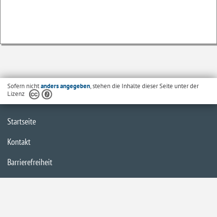
Sofern nicht
anders angegeben
, stehen die Inhalte dieser Seite unter der
Lizenz
Startseite
Kontakt
Barrierefreiheit
Datenschutzerklärung
Impressum