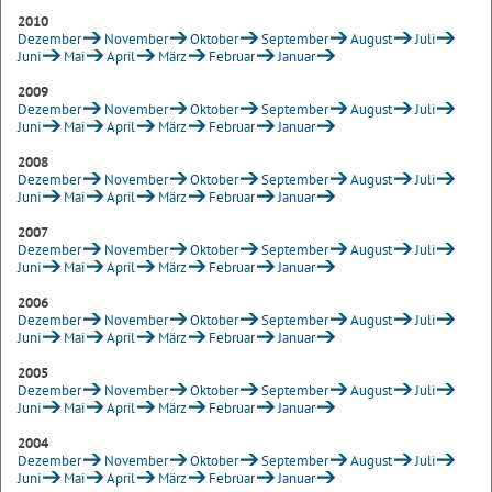
2010
Dezember
November
Oktober
September
August
Juli
Juni
Mai
April
März
Februar
Januar
2009
Dezember
November
Oktober
September
August
Juli
Juni
Mai
April
März
Februar
Januar
2008
Dezember
November
Oktober
September
August
Juli
Juni
Mai
April
März
Februar
Januar
2007
Dezember
November
Oktober
September
August
Juli
Juni
Mai
April
März
Februar
Januar
2006
Dezember
November
Oktober
September
August
Juli
Juni
Mai
April
März
Februar
Januar
2005
Dezember
November
Oktober
September
August
Juli
Juni
Mai
April
März
Februar
Januar
2004
Dezember
November
Oktober
September
August
Juli
Juni
Mai
April
März
Februar
Januar