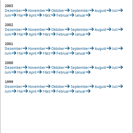
2003
Dezember
November
Oktober
September
August
Juli
Juni
Mai
April
März
Februar
Januar
2002
Dezember
November
Oktober
September
August
Juli
Juni
Mai
April
März
Februar
Januar
2001
Dezember
November
Oktober
September
August
Juli
Juni
Mai
April
März
Februar
Januar
2000
Dezember
November
Oktober
September
August
Juli
Juni
Mai
April
März
Februar
Januar
1999
Dezember
November
Oktober
September
August
Juli
Juni
Mai
April
März
Februar
Januar