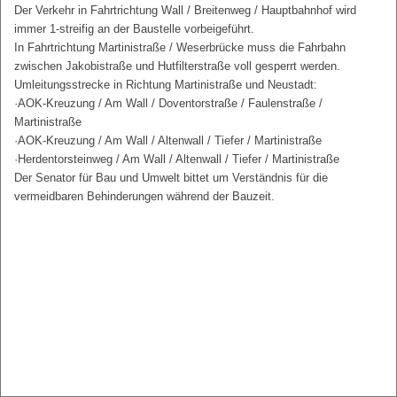
Der Verkehr in Fahrtrichtung Wall / Breitenweg / Hauptbahnhof wird
immer 1-streifig an der Baustelle vorbeigeführt.
In Fahrtrichtung Martinistraße / Weserbrücke muss die Fahrbahn
zwischen Jakobistraße und Hutfilterstraße voll gesperrt werden.
Umleitungsstrecke in Richtung Martinistraße und Neustadt:
·AOK-Kreuzung / Am Wall / Doventorstraße / Faulenstraße /
Martinistraße
·AOK-Kreuzung / Am Wall / Altenwall / Tiefer / Martinistraße
·Herdentorsteinweg / Am Wall / Altenwall / Tiefer / Martinistraße
Der Senator für Bau und Umwelt bittet um Verständnis für die
vermeidbaren Behinderungen während der Bauzeit.