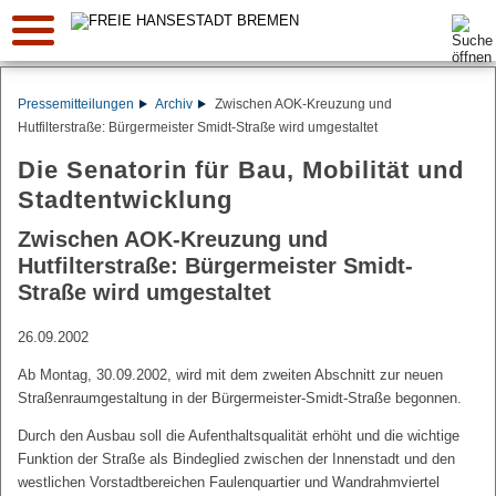
Suche:
Pressemitteilungen
Archiv
Zwischen AOK-Kreuzung und
Hutfilterstraße: Bürgermeister Smidt-Straße wird umgestaltet
Die Senatorin für Bau, Mobilität und
Stadtentwicklung
Zwischen AOK-Kreuzung und
Hutfilterstraße: Bürgermeister Smidt-
Straße wird umgestaltet
26.09.2002
Ab Montag, 30.09.2002, wird mit dem zweiten Abschnitt zur neuen
Straßenraumgestaltung in der Bürgermeister-Smidt-Straße begonnen.
Durch den Ausbau soll die Aufenthaltsqualität erhöht und die wichtige
Funktion der Straße als Bindeglied zwischen der Innenstadt und den
westlichen Vorstadtbereichen Faulenquartier und Wandrahmviertel