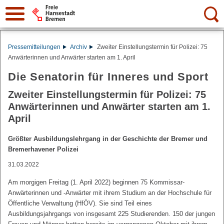
Suche:
Pressemitteilungen
Archiv
Zweiter Einstellungstermin für Polizei: 75
Anwärterinnen und Anwärter starten am 1. April
Die Senatorin für Inneres und Sport
Zweiter Einstellungstermin für Polizei: 75
Anwärterinnen und Anwärter starten am 1.
April
Größter Ausbildungslehrgang in der Geschichte der Bremer und
Bremerhavener Polizei
31.03.2022
Am morgigen Freitag (1. April 2022) beginnen 75 Kommissar-
Anwärterinnen und -Anwärter mit ihrem Studium an der Hochschule für
Öffentliche Verwaltung (HfÖV). Sie sind Teil eines
Ausbildungsjahrgangs von insgesamt 225 Studierenden. 150 der jungen