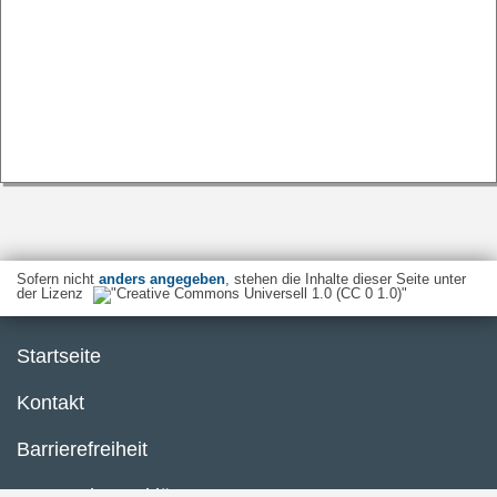
Sofern nicht
anders angegeben
, stehen die Inhalte dieser Seite unter
der Lizenz
Startseite
Kontakt
Barrierefreiheit
Datenschutzerklärung