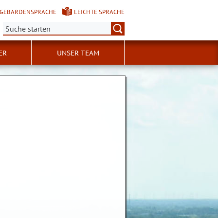
GEBÄRDENSPRACHE
LEICHTE SPRACHE
Suche:
ER
UNSER TEAM