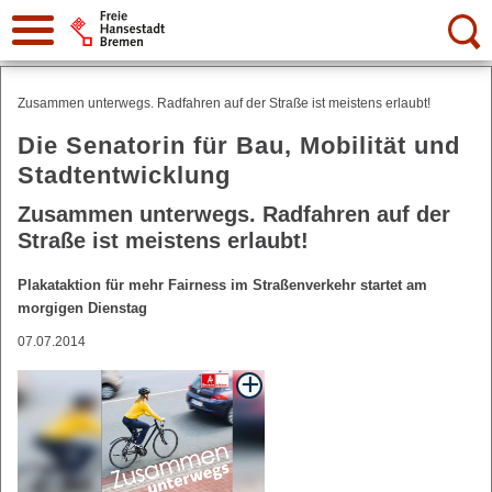
Suche:
Zusammen unterwegs. Radfahren auf der Straße ist meistens erlaubt!
Die Senatorin für Bau, Mobilität und
Stadtentwicklung
Zusammen unterwegs. Radfahren auf der
Straße ist meistens erlaubt!
Plakataktion für mehr Fairness im Straßenverkehr startet am
morgigen Dienstag
07.07.2014