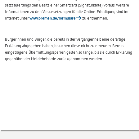
setzt allerdings den Besitz einer Smartcard (Signaturkarte) voraus. Weitere
Informationen zu den Voraussetzungen für die Online-Erledigung sind im
Internet unter
www.bremen.de/formulare
zu entnehmen.
Bürgerinnen und Bürger, die bereits in der Vergangenheit eine derartige
Erklärung abgegeben haben, brauchen diese nicht zu erneuern. Bereits
eingetragene Übermittlungssperren gelten so lange, bis sie durch Erklärung
gegenüber der Meldebehörde zurückgenommen werden.