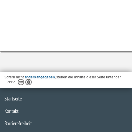
Sofern nicht
anders angegeben
, stehen die Inhalte dieser Seite unter der
Lizenz
Startseite
Kontakt
Barrierefreiheit