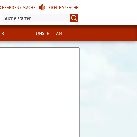
GEBÄRDENSPRACHE
LEICHTE SPRACHE
Suche:
ER
UNSER TEAM