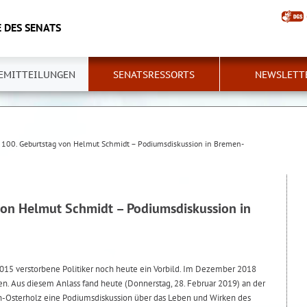
 DES SENATS
EMITTEILUNGEN
SENATSRESSORTS
NEWSLETT
100. Geburtstag von Helmut Schmidt – Podiumsdiskussion in Bremen-
on Helmut Schmidt – Podiumsdiskussion in
 2015 verstorbene Politiker noch heute ein Vorbild. Im Dezember 2018
n. Aus diesem Anlass fand heute (Donnerstag, 28. Februar 2019) an der
-Osterholz eine Podiumsdiskussion über das Leben und Wirken des