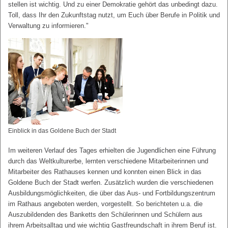
stellen ist wichtig. Und zu einer Demokratie gehört das unbedingt dazu.
Toll, dass Ihr den Zukunftstag nutzt, um Euch über Berufe in Politik und
Verwaltung zu informieren."
Einblick in das Goldene Buch der Stadt
Im weiteren Verlauf des Tages erhielten die Jugendlichen eine Führung
durch das Weltkulturerbe, lernten verschiedene Mitarbeiterinnen und
Mitarbeiter des Rathauses kennen und konnten einen Blick in das
Goldene Buch der Stadt werfen. Zusätzlich wurden die verschiedenen
Ausbildungsmöglichkeiten, die über das Aus- und Fortbildungszentrum
im Rathaus angeboten werden, vorgestellt. So berichteten u.a. die
Auszubildenden des Banketts den Schülerinnen und Schülern aus
ihrem Arbeitsalltag und wie wichtig Gastfreundschaft in ihrem Beruf ist.