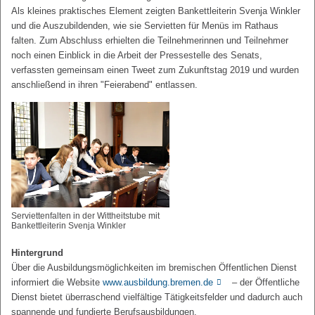
Als kleines praktisches Element zeigten Bankettleiterin Svenja Winkler
und die Auszubildenden, wie sie Servietten für Menüs im Rathaus
falten. Zum Abschluss erhielten die Teilnehmerinnen und Teilnehmer
noch einen Einblick in die Arbeit der Pressestelle des Senats,
verfassten gemeinsam einen Tweet zum Zukunftstag 2019 und wurden
anschließend in ihren "Feierabend" entlassen.
Serviettenfalten in der Wittheitstube mit
Bankettleiterin Svenja Winkler
Hintergrund
Über die Ausbildungsmöglichkeiten im bremischen Öffentlichen Dienst
informiert die Website
www.ausbildung.bremen.de
– der Öffentliche
Dienst bietet überraschend vielfältige Tätigkeitsfelder und dadurch auch
spannende und fundierte Berufsausbildungen.