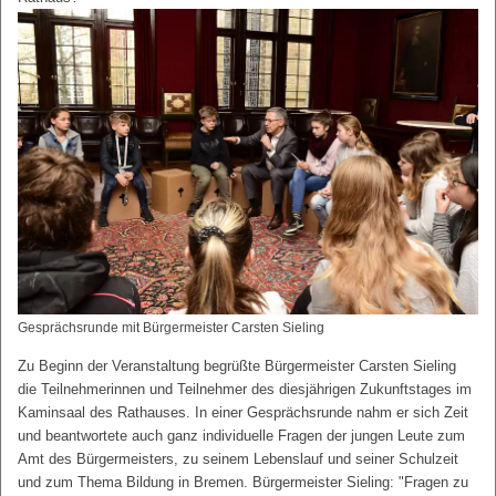
Gesprächsrunde mit Bürgermeister Carsten Sieling
Zu Beginn der Veranstaltung begrüßte Bürgermeister Carsten Sieling
die Teilnehmerinnen und Teilnehmer des diesjährigen Zukunftstages im
Kaminsaal des Rathauses. In einer Gesprächsrunde nahm er sich Zeit
und beantwortete auch ganz individuelle Fragen der jungen Leute zum
Amt des Bürgermeisters, zu seinem Lebenslauf und seiner Schulzeit
und zum Thema Bildung in Bremen. Bürgermeister Sieling: "Fragen zu