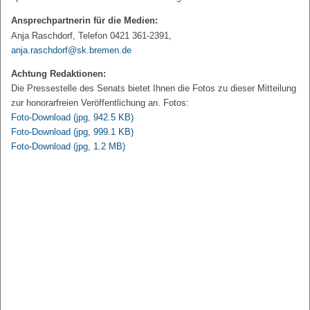
Ansprechpartnerin für die Medien:
Anja Raschdorf, Telefon 0421 361-2391,
anja.raschdorf@sk.bremen.de
Achtung Redaktionen:
Die Pressestelle des Senats bietet Ihnen die Fotos zu dieser Mitteilung
zur honorarfreien Veröffentlichung an. Fotos:
Foto-Download
(jpg, 942.5 KB)
Foto-Download
(jpg, 999.1 KB)
Foto-Download
(jpg, 1.2 MB)