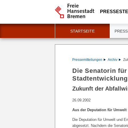
PRESSESTE
STARTSEITE
PRESS
Pressemitteilungen
Archiv
Zuk
Die Senatorin für
Stadtentwicklung
Zukunft der Abfallwi
26.09.2002
Aus der Deputation für Umwelt
Die Deputation für Umwelt und En
abgesetzt. Nachdem die Senatorin