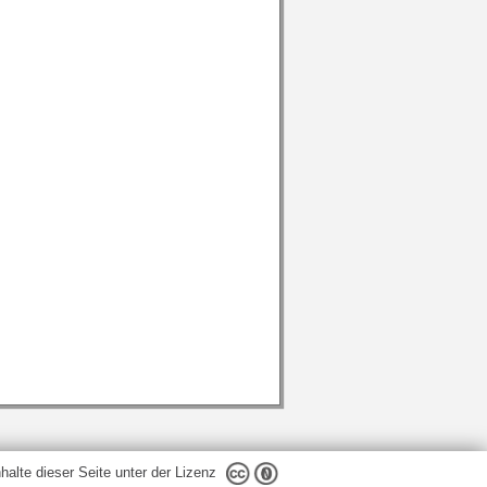
nhalte dieser Seite unter der Lizenz