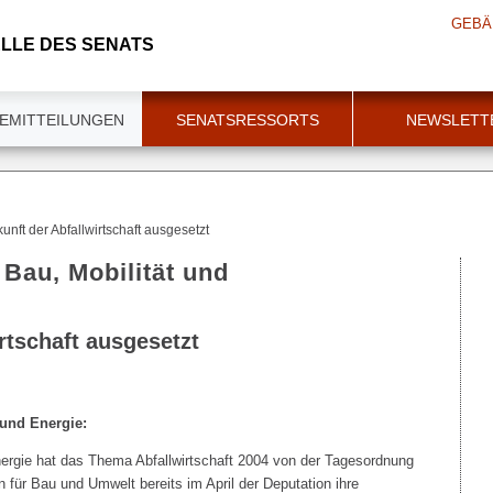
GEBÄ
LLE DES SENATS
EMITTEILUNGEN
SENATSRESSORTS
NEWSLETT
unft der Abfallwirtschaft ausgesetzt
 Bau, Mobilität und
rtschaft ausgesetzt
 und Energie:
ergie hat das Thema Abfallwirtschaft 2004 von der Tagesordnung
 für Bau und Umwelt bereits im April der Deputation ihre