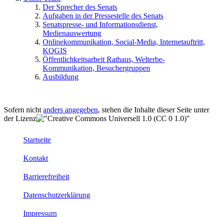
Der Sprecher des Senats
Aufgaben in der Pressestelle des Senats
Senatspresse- und Informationsdienst,
Medienauswertung
Onlinekommunikation, Social-Media, Internetauftritt,
KOGIS
Öffentlichkeitsarbeit Rathaus, Welterbe-
Kommunikation, Besuchergruppen
Ausbildung
Sofern nicht
anders angegeben
, stehen die Inhalte dieser Seite unter
der Lizenz
Startseite
Kontakt
Barrierefreiheit
Datenschutzerklärung
Impressum