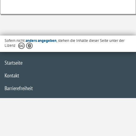
Sofern nicht
anders angegeben
, stehen die Inhalte dieser Seite unter der
Lizenz
Startseite
Kontakt
Barrierefreiheit
Datenschutzerklärung
Impressum
Inhaltsübersicht