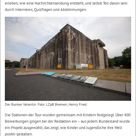
erleben, wie eine Nachrichtensendung entsteht, und selbst Teil davon sein:
durch Interviews, Quizfragen und Abstimmungen.
Der Bunker Valentin. Foto: LZpB Bremen, Henry Fried
Die Stationen der Tour wurden gemeinsam mit Kindern festgelegt. Über 400
Bewerbungen gingen bei der Redaktion ein – aus jedem Bundesland wurde
ein Projekt ausgewählt, das zeigt, wie Kinder und Jugendliche ihre Welt
positiv gestalten.