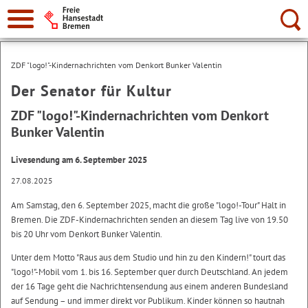
Suche:
ZDF "logo!"-Kindernachrichten vom Denkort Bunker Valentin
Der Senator für Kultur
ZDF "logo!"-Kindernachrichten vom Denkort
Bunker Valentin
Livesendung am 6. September 2025
27.08.2025
Am Samstag, den 6. September 2025, macht die große "logo!-Tour" Halt in
Bremen. Die ZDF-Kindernachrichten senden an diesem Tag live von 19.50
bis 20 Uhr vom Denkort Bunker Valentin.
Unter dem Motto "Raus aus dem Studio und hin zu den Kindern!" tourt das
"logo!"-Mobil vom 1. bis 16. September quer durch Deutschland. An jedem
der 16 Tage geht die Nachrichtensendung aus einem anderen Bundesland
auf Sendung – und immer direkt vor Publikum. Kinder können so hautnah