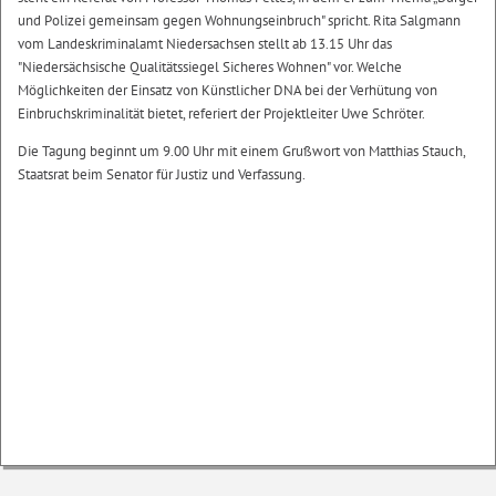
und Polizei gemeinsam gegen Wohnungseinbruch" spricht. Rita Salgmann
vom Landeskriminalamt Niedersachsen stellt ab 13.15 Uhr das
"Niedersächsische Qualitätssiegel Sicheres Wohnen" vor. Welche
Möglichkeiten der Einsatz von Künstlicher DNA bei der Verhütung von
Einbruchskriminalität bietet, referiert der Projektleiter Uwe Schröter.
Die Tagung beginnt um 9.00 Uhr mit einem Grußwort von Matthias Stauch,
Staatsrat beim Senator für Justiz und Verfassung.