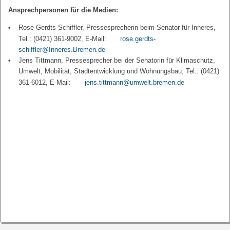
Ansprechpersonen für die Medien:
Rose Gerdts-Schiffler, Pressesprecherin beim Senator für Inneres,
Tel.: (0421) 361-9002, E-Mail:
rose.gerdts-
schiffler@Inneres.Bremen.de
Jens Tittmann, Pressesprecher bei der Senatorin für Klimaschutz,
Umwelt, Mobilität, Stadtentwicklung und Wohnungsbau, Tel.: (0421)
361-6012, E-Mail:
jens.tittmann@umwelt.bremen.de