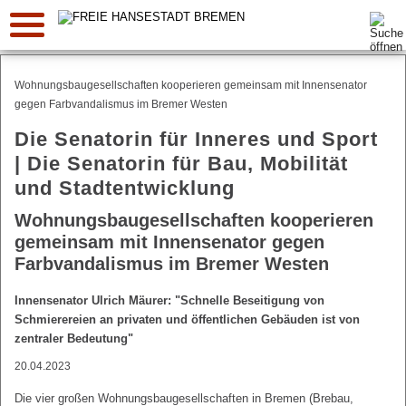
Suche:
Wohnungsbaugesellschaften kooperieren gemeinsam mit Innensenator
gegen Farbvandalismus im Bremer Westen
Die Senatorin für Inneres und Sport
| Die Senatorin für Bau, Mobilität
und Stadtentwicklung
Wohnungsbaugesellschaften kooperieren
gemeinsam mit Innensenator gegen
Farbvandalismus im Bremer Westen
Innensenator Ulrich Mäurer: "Schnelle Beseitigung von
Schmierereien an privaten und öffentlichen Gebäuden ist von
zentraler Bedeutung"
20.04.2023
Die vier großen Wohnungsbaugesellschaften in Bremen (Brebau,