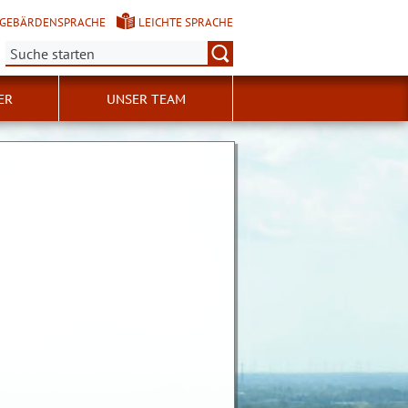
GEBÄRDENSPRACHE
LEICHTE SPRACHE
Suche:
ER
UNSER TEAM