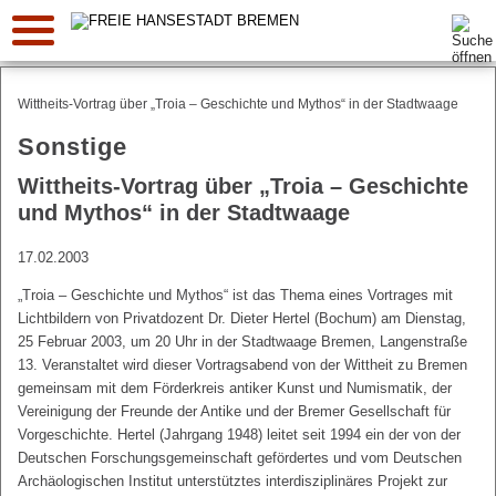
Suche:
Wittheits-Vortrag über „Troia – Geschichte und Mythos“ in der Stadtwaage
Sonstige
Wittheits-Vortrag über „Troia – Geschichte
und Mythos“ in der Stadtwaage
17.02.2003
„Troia – Geschichte und Mythos“ ist das Thema eines Vortrages mit
Lichtbildern von Privatdozent Dr. Dieter Hertel (Bochum) am Dienstag,
25 Februar 2003, um 20 Uhr in der Stadtwaage Bremen, Langenstraße
13. Veranstaltet wird dieser Vortragsabend von der Wittheit zu Bremen
gemeinsam mit dem Förderkreis antiker Kunst und Numismatik, der
Vereinigung der Freunde der Antike und der Bremer Gesellschaft für
Vorgeschichte. Hertel (Jahrgang 1948) leitet seit 1994 ein der von der
Deutschen Forschungsgemeinschaft gefördertes und vom Deutschen
Archäologischen Institut unterstütztes interdisziplinäres Projekt zur