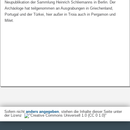
Neupublikation der Sammlung Heinrich Schliemanns in Berlin. Der
Archäologe hat teilgenommen an Ausgrabungen in Griechenland,
Portugal und der Türkei, hier außer in Troia auch in Pergamon und
Milet.
Sofern nicht
anders angegeben
, stehen die Inhalte dieser Seite unter
der Lizenz