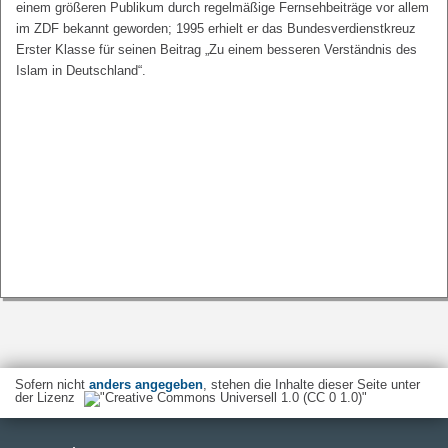
einem größeren Publikum durch regelmäßige Fernsehbeiträge vor allem
im ZDF bekannt geworden; 1995 erhielt er das Bundesverdienstkreuz
Erster Klasse für seinen Beitrag „Zu einem besseren Verständnis des
Islam in Deutschland“.
Sofern nicht
anders angegeben
, stehen die Inhalte dieser Seite unter
der Lizenz