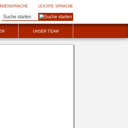
RDENSPRACHE
LEICHTE SPRACHE
Suche:
ER
UNSER TEAM