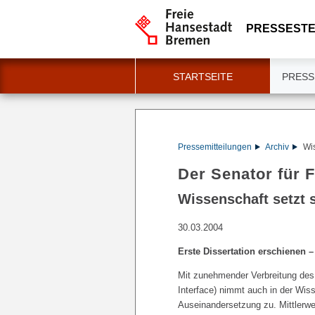
PRESSESTE
STARTSEITE
PRESS
Pressemitteilungen
Archiv
Wis
Der Senator für 
Wissenschaft setzt 
30.03.2004
Erste Dissertation erschienen –
Mit zunehmender Verbreitung de
Interface) nimmt auch in der Wiss
Auseinandersetzung zu. Mittlerwe