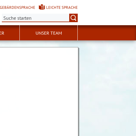
GEBÄRDENSPRACHE
LEICHTE SPRACHE
Suche:
ER
UNSER TEAM