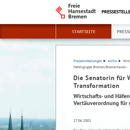
PRESSESTELLE
STARTSEITE
PRESS
Pressemitteilungen
Archiv
Wirt
Häfengruppe Bremen/Bremerhaven -
Die Senatorin für 
Transformation
Wirtschafts- und Häfe
Vertäuverordnung für
27.06.2001