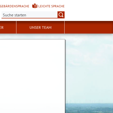
GEBÄRDENSPRACHE
LEICHTE SPRACHE
Suche:
ER
UNSER TEAM