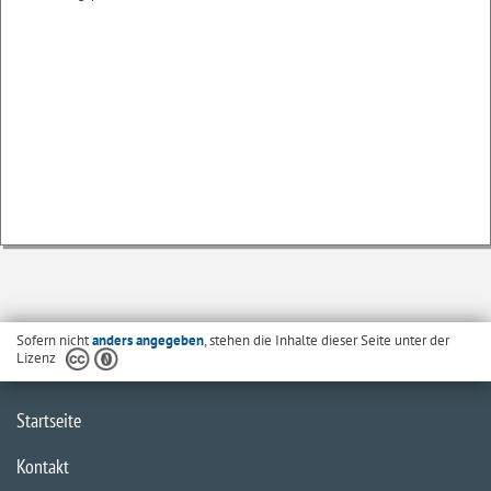
Sofern nicht
anders angegeben
, stehen die Inhalte dieser Seite unter der
Lizenz
Startseite
Kontakt