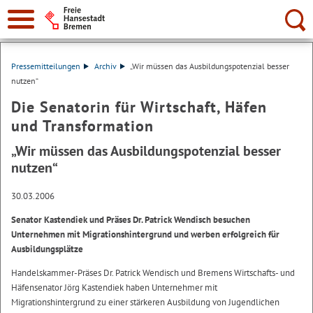
Suche:
Pressemitteilungen
Archiv
„Wir müssen das Ausbildungspotenzial besser
nutzen“
Die Senatorin für Wirtschaft, Häfen
und Transformation
„Wir müssen das Ausbildungspotenzial besser
nutzen“
30.03.2006
Senator Kastendiek und Präses Dr. Patrick Wendisch besuchen
Unternehmen mit Migrationshintergrund und werben erfolgreich für
Ausbildungsplätze
Handelskammer-Präses Dr. Patrick Wendisch und Bremens Wirtschafts- und
Häfensenator Jörg Kastendiek haben Unternehmer mit
Migrationshintergrund zu einer stärkeren Ausbildung von Jugendlichen