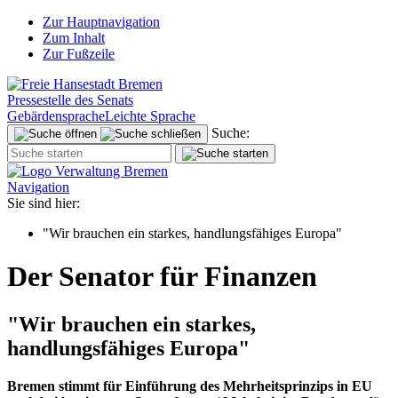
Zur Hauptnavigation
Zum Inhalt
Zur Fußzeile
Pressestelle des Senats
Gebärdensprache
Leichte Sprache
Suche:
Navigation
Sie sind hier:
"Wir brauchen ein starkes, handlungsfähiges Europa"
Der Senator für Finanzen
"Wir brauchen ein starkes,
handlungsfähiges Europa"
Bremen stimmt für Einführung des Mehrheitsprinzips in EU