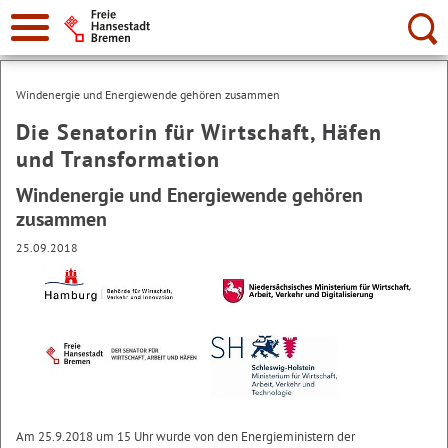
Suche:
Windenergie und Energiewende gehören zusammen
Die Senatorin für Wirtschaft, Häfen
und Transformation
Windenergie und Energiewende gehören
zusammen
25.09.2018
Am 25.9.2018 um 15 Uhr wurde von den Energieministern der