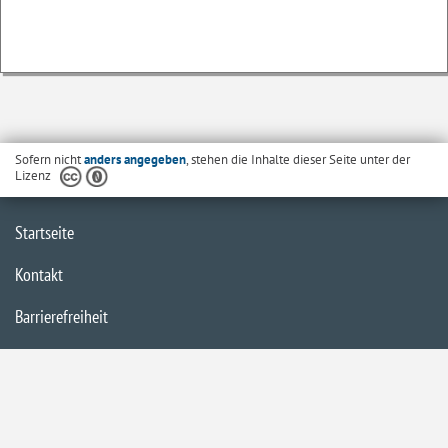
Sofern nicht
anders angegeben
, stehen die Inhalte dieser Seite unter der
Lizenz
Startseite
Kontakt
Barrierefreiheit
Datenschutzerklärung
Impressum
Inhaltsübersicht