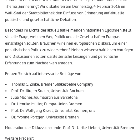
Thema „Erinnerung“. Wir diskutieren am Donnerstag, 4. Februar 2016 im
Wall-Saal der Stadtbibliothek den Einfluss von Erinnerung auf aktuelle
politische und gesellschaftliche Debatten.
Besonders im Lichte der aktuell aufkeimenden nationalen Egoismen stellt
sich die Frage, welchen Weg Politik und die Gesellschaften Europas
einschlagen sollten. Brauchen wir einen europäischen Diskurs, um einer
populistischen Politik zu widerstehen? Neben wissenschaftlichen Vorträgen
und Diskussionen sollen darstellerische Lesungen und persönliche
Erfahrungen zum Nachdenken anregen.
Freuen Sie sich auf interessante Beiträge von:
Thomas C. Zinke, Bremer Shakespeare Company
Prof. Dr. Jürgen Straub, Universität Bochum
Julia Macher, Journalistin aus Barcelona
Dr. Henrike Müller, Europa-Union Bremen
Prof. Dr. Wolfgang Kissel, Universität Bremen, uns
Dr. Yvonne Pörzgen, Universität Bremen
Moderation der Diskussionsrunde: Prof. Dr. Ulrike Liebert, Universität Bremen
Weitere Fragen?: