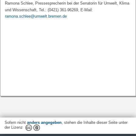
Ramona Schlee, Pressesprecherin bei der Senatorin für Umwelt, Klima
und Wissenschaft, Tel.: (0421) 361-96269, E-Mail:
ramona.schlee@umwelt.bremen.de
Sofern nicht
anders angegeben
, stehen die Inhalte dieser Seite unter
der Lizenz