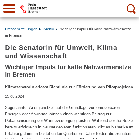
Suche:
Pressemitteilungen
Archiv
Wichtiger Impuls für kalte Nahwärmenetze
in Bremen
Die Senatorin für Umwelt, Klima
und Wissenschaft
Wichtiger Impuls für kalte Nahwärmenetze
in Bremen
Klimasenatorin erlässt Richtlinie zur Förderung von Pilotprojekten
15.08.2024
Sogenannte "Anergienetze" auf der Grundlage von erneuerbaren
Energien oder Abwärme können einen wichtigen Beitrag zur
Dekarbonisierung der Wärmeversorgung leisten. Während solche Netze
bereits erfolgreich in Neubaugebieten funktionieren, gibt es bisher kaum
Erfahrung damit in bestehenden Quartieren. Daher fördert die Senatorin