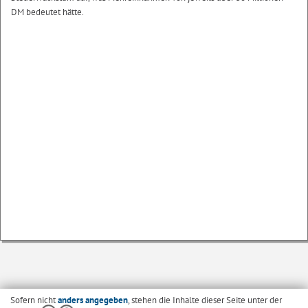
DM bedeutet hätte.
Sofern nicht
anders angegeben
, stehen die Inhalte dieser Seite unter der