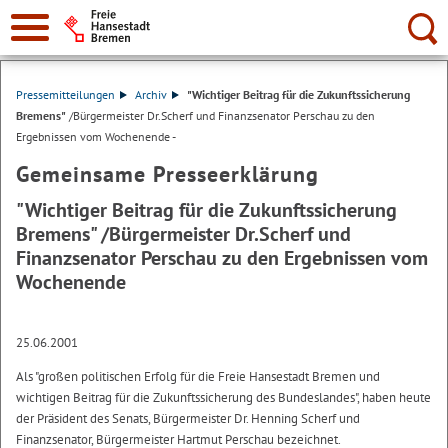
Suche:
Pressemitteilungen
Archiv
"Wichtiger Beitrag für die Zukunftssicherung
Bremens"
/Bürgermeister Dr.Scherf und Finanzsenator Perschau zu den
Ergebnissen vom Wochenende -
Gemeinsame Presseerklärung
"Wichtiger Beitrag für die Zukunftssicherung
Bremens"
/Bürgermeister Dr.Scherf und
Finanzsenator Perschau zu den Ergebnissen vom
Wochenende
25.06.2001
Als "großen politischen Erfolg für die Freie Hansestadt Bremen und
wichtigen Beitrag für die Zukunftssicherung des Bundeslandes", haben heute
der Präsident des Senats, Bürgermeister Dr. Henning Scherf und
Finanzsenator, Bürgermeister Hartmut Perschau bezeichnet.