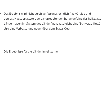
Das Ergebnis wird nicht durch verfassungsrechtlich fragwürdige und
degressiv ausgestaltete Übergangsregelungen herbeigeführt, das heißt; alle
Länder haben im System des Länderfinanzausgleichs eine "Schwarze Null",
also eine Verbesserung gegenüber dem Status Quo.
Die Ergebnisse für die Länder im einzelnen: