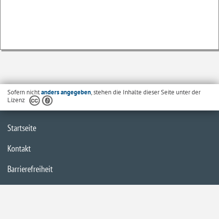
Sofern nicht
anders angegeben
, stehen die Inhalte dieser Seite unter der
Lizenz
Startseite
Kontakt
Barrierefreiheit
Datenschutzerklärung
Impressum