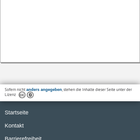
Sofern nicht
, stehen die Inhalte dieser Seite unter der
anders angegeben
Lizenz
Startseite
Kontakt
Barrierefreiheit