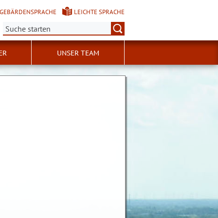
GEBÄRDENSPRACHE
LEICHTE SPRACHE
Suche:
ER
UNSER TEAM