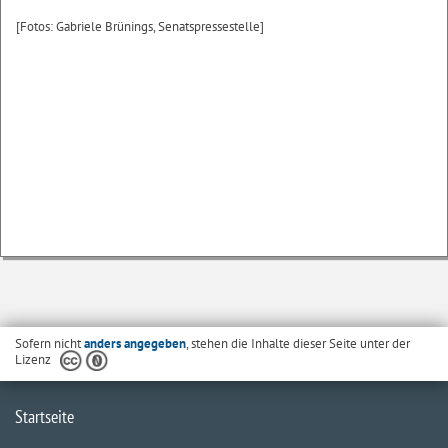
[Fotos: Gabriele Brünings, Senatspressestelle]
Sofern nicht
anders angegeben
, stehen die Inhalte dieser Seite unter der
Lizenz
Startseite