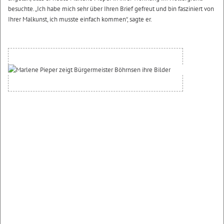
besuchte. „Ich habe mich sehr über Ihren Brief gefreut und bin fasziniert von
Ihrer Malkunst, ich musste einfach kommen“, sagte er.