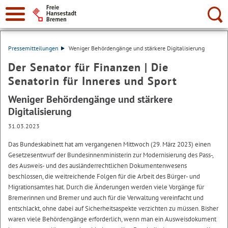
Suche:
Pressemitteilungen
Weniger Behördengänge und stärkere Digitalisierung
Der Senator für Finanzen | Die
Senatorin für Inneres und Sport
Weniger Behördengänge und stärkere
Digitalisierung
31.03.2023
Das Bundeskabinett hat am vergangenen Mittwoch (29. März 2023) einen
Gesetzesentwurf der Bundesinnenministerin zur Modernisierung des Pass-,
des Ausweis- und des ausländerrechtlichen Dokumentenwesens
beschlossen, die weitreichende Folgen für die Arbeit des Bürger- und
Migrationsamtes hat. Durch die Änderungen werden viele Vorgänge für
Bremerinnen und Bremer und auch für die Verwaltung vereinfacht und
entschlackt, ohne dabei auf Sicherheitsaspekte verzichten zu müssen. Bisher
waren viele Behördengänge erforderlich, wenn man ein Ausweisdokument