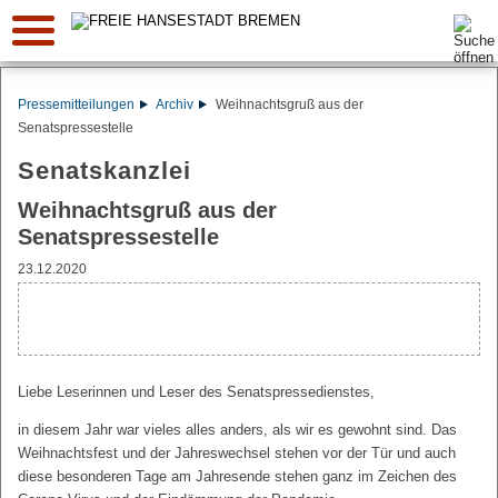
Suche:
Pressemitteilungen
Archiv
Weihnachtsgruß aus der
Senatspressestelle
Senatskanzlei
Weihnachtsgruß aus der
Senatspressestelle
23.12.2020
Liebe Leserinnen und Leser des Senatspressedienstes,
in diesem Jahr war vieles alles anders, als wir es gewohnt sind. Das
Weihnachtsfest und der Jahreswechsel stehen vor der Tür und auch
diese besonderen Tage am Jahresende stehen ganz im Zeichen des