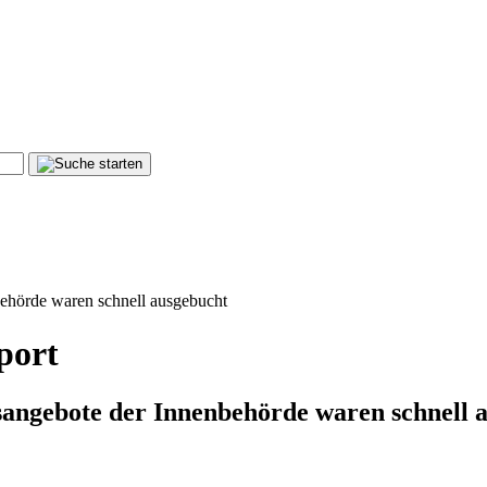
ehörde waren schnell ausgebucht
port
sangebote der Innenbehörde waren schnell 