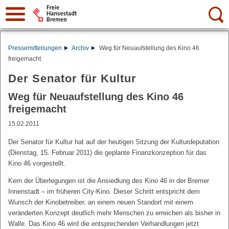
Suche:
Pressemitteilungen
Archiv
Weg für Neuaufstellung des Kino 46
freigemacht
Der Senator für Kultur
Weg für Neuaufstellung des Kino 46
freigemacht
15.02.2011
Der Senator für Kultur hat auf der heutigen Sitzung der Kulturdeputation
(Dienstag, 15. Februar 2011) die geplante Finanzkonzeption für das
Kino 46 vorgestellt.
Kern der Überlegungen ist die Ansiedlung des Kino 46 in der Bremer
Innenstadt – im früheren City-Kino. Dieser Schritt entspricht dem
Wunsch der Kinobetreiber, an einem neuen Standort mit einem
veränderten Konzept deutlich mehr Menschen zu erreichen als bisher in
Walle. Das Kino 46 wird die entsprechenden Verhandlungen jetzt