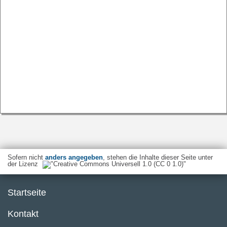
Sofern nicht
anders angegeben
, stehen die Inhalte dieser Seite unter
der Lizenz
Startseite
Kontakt