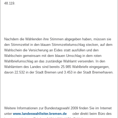
48.119.
Nachdem die Wählenden ihre Stimmen abgegeben haben, müssen sie
den Stimmzettel in den blauen Stimmzettelumschlag stecken, auf dem
Wahlschein die Versicherung an Eides statt ausfüllen und den
Wahlschein gemeinsam mit dem blauen Umschlag in dem roten
Wahlbriefumschlag an das zuständige Wahlamt versenden. In den
Wahlämtern des Landes sind bereits 25.985 Wahlbriefe eingegangen,
davon 22.532 in der Stadt Bremen und 3.453 in der Stadt Bremerhaven.
Weitere Informationen zur Bundestagswahl 2009 finden Sie im Internet
unter
www.landeswahlleiter.bremen.de
oder direkt beim Büro des