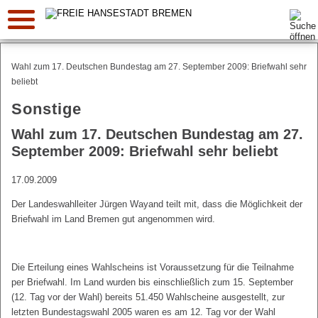
Suche:
Wahl zum 17. Deutschen Bundestag am 27. September 2009: Briefwahl sehr
beliebt
Sonstige
Wahl zum 17. Deutschen Bundestag am 27.
September 2009: Briefwahl sehr beliebt
17.09.2009
Der Landeswahlleiter Jürgen Wayand teilt mit, dass die Möglichkeit der
Briefwahl im Land Bremen gut angenommen wird.
Die Erteilung eines Wahlscheins ist Voraussetzung für die Teilnahme
per Briefwahl. Im Land wurden bis einschließlich zum 15. September
(12. Tag vor der Wahl) bereits 51.450 Wahlscheine ausgestellt, zur
letzten Bundestagswahl 2005 waren es am 12. Tag vor der Wahl