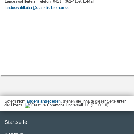
Landeswahlleiters: Telefon: 0421 / 361-4159, E-Mail:
landeswahlleiter@statistik.bremen.de
Sofern nicht
anders angegeben
, stehen die Inhalte dieser Seite unter
der Lizenz
Startseite