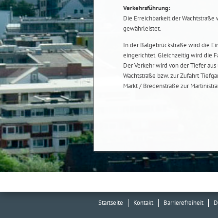
Verkehrsführung:
Die Erreichbarkeit der Wachtstraße 
gewährleistet.
In der Balgebrückstraße wird die 
eingerichtet. Gleichzeitig wird die 
Der Verkehr wird von der Tiefer aus
Wachtstraße bzw. zur Zufahrt Tiefga
Markt / Bredenstraße zur Martinistr
Startseite
Kontakt
Barrierefreiheit
D