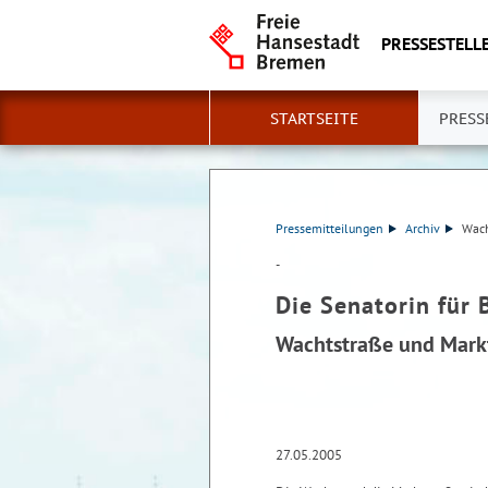
PRESSESTELLE
STARTSEITE
PRESS
Pressemitteilungen
Archiv
Wach
-
Die Senatorin für 
Wachtstraße und Mark
27.05.2005