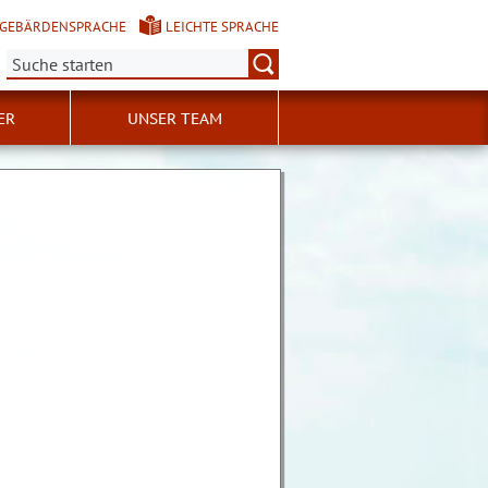
GEBÄRDENSPRACHE
LEICHTE SPRACHE
Suche:
ER
UNSER TEAM