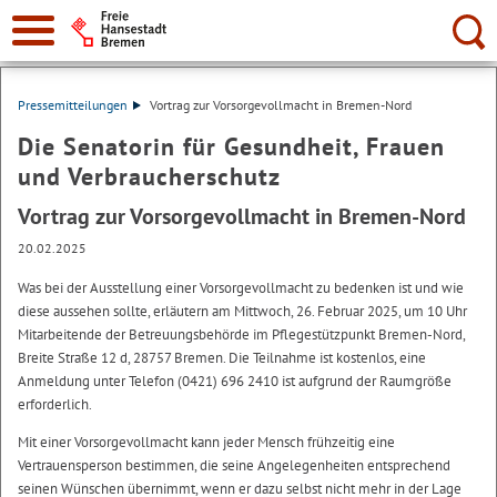
Suche:
Pressemitteilungen
Vortrag zur Vorsorgevollmacht in Bremen-Nord
Die Senatorin für Gesundheit, Frauen
und Verbraucherschutz
Vortrag zur Vorsorgevollmacht in Bremen-Nord
20.02.2025
Was bei der Ausstellung einer Vorsorgevollmacht zu bedenken ist und wie
diese aussehen sollte, erläutern am Mittwoch, 26. Februar 2025, um 10 Uhr
Mitarbeitende der Betreuungsbehörde im Pflegestützpunkt Bremen-Nord,
Breite Straße 12 d, 28757 Bremen. Die Teilnahme ist kostenlos, eine
Anmeldung unter Telefon (0421) 696 2410 ist aufgrund der Raumgröße
erforderlich.
Mit einer Vorsorgevollmacht kann jeder Mensch frühzeitig eine
Vertrauensperson bestimmen, die seine Angelegenheiten entsprechend
seinen Wünschen übernimmt, wenn er dazu selbst nicht mehr in der Lage