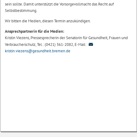
sein sollte. Damit unterstützt die Vorsorgevollmacht das Recht auf
Selbstbestimmung.
Wir bitten die Medien, diesen Termin anzukündigen.
Ansprechpartnerin für die Medien:
Kristin Viezens, Pressesprecherin der Senatorin für Gesundheit, Frauen und
Verbraucherschutz, Tel.: (0421) 361-2082, E-Mail:
kristin.viezens@gesundheit.bremen.de