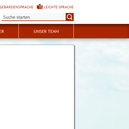
GEBÄRDENSPRACHE
LEICHTE SPRACHE
Suche:
ER
UNSER TEAM