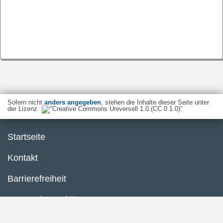
Sofern nicht
anders angegeben
, stehen die Inhalte dieser Seite unter
der Lizenz
Startseite
Kontakt
Barrierefreiheit
Datenschutzerklärung
Impressum