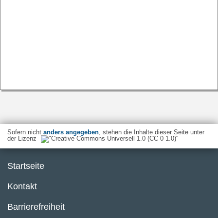
Sofern nicht
anders angegeben
, stehen die Inhalte dieser Seite unter
der Lizenz
Startseite
Kontakt
Barrierefreiheit