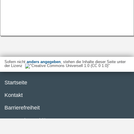
Sofern nicht
anders angegeben
, stehen die Inhalte dieser Seite unter
der Lizenz
Startseite
Kontakt
Barrierefreiheit
Datenschutzerklärung
Impressum