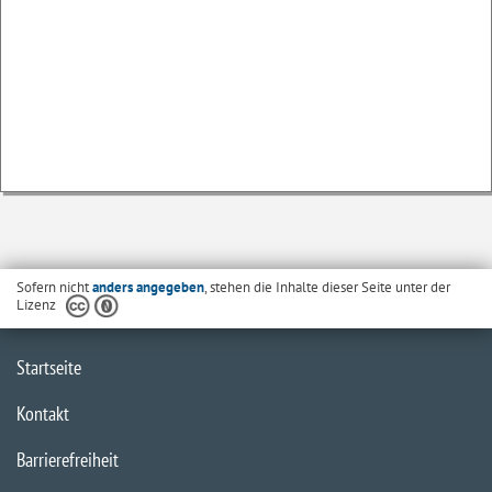
Sofern nicht
anders angegeben
, stehen die Inhalte dieser Seite unter der
Lizenz
Startseite
Kontakt
Barrierefreiheit