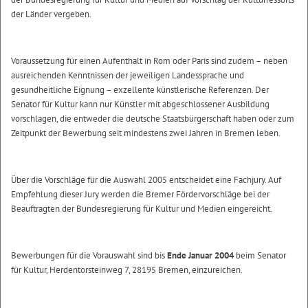
der Länder vergeben.
Voraussetzung für einen Aufenthalt in Rom oder Paris sind zudem – neben
ausreichenden Kenntnissen der jeweiligen Landessprache und
gesundheitliche Eignung – exzellente künstlerische Referenzen. Der
Senator für Kultur kann nur Künstler mit abgeschlossener Ausbildung
vorschlagen, die entweder die deutsche Staatsbürgerschaft haben oder zum
Zeitpunkt der Bewerbung seit mindestens zwei Jahren in Bremen leben.
Über die Vorschläge für die Auswahl 2005 entscheidet eine Fachjury. Auf
Empfehlung dieser Jury werden die Bremer Fördervorschläge bei der
Beauftragten der Bundesregierung für Kultur und Medien eingereicht.
Bewerbungen für die Vorauswahl sind bis
Ende Januar 2004
beim Senator
für Kultur, Herdentorsteinweg 7, 28195 Bremen, einzureichen.