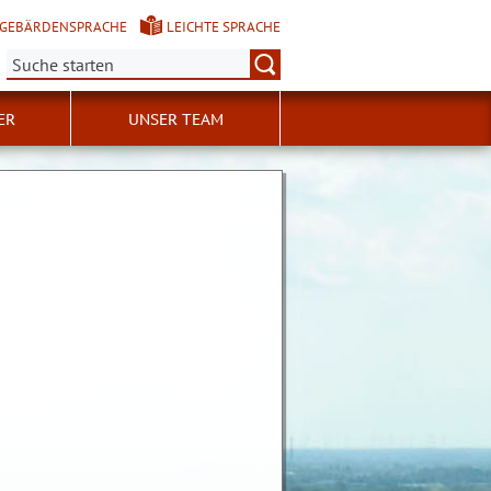
GEBÄRDENSPRACHE
LEICHTE SPRACHE
Suche:
ER
UNSER TEAM