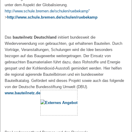
unter dem Aspekt der Globalisierung.
http://www.schule.bremen.de/schulen/ruebekamp"
>
http://www.schule.bremen.de/schulen/ruebekamp
Das
bauteilnetz Deutschland
initiiert bundesweit die
Wiederverwendung von gebrauchten, gut erhaltenen Bauteilen. Durch
Vorträge, Veranstaltungen, Schulungen wird die Idee besonders
bezogen auf das Baugewerbe weitergetragen. Der Einsatz von
gebrauchten Baumaterialien führt dazu, dass Rohstoffe und Energie
gespart und der Kohlendioxid-Ausstoß gemindert werden. Hier helfen
die regional agierende Bauteilbörsen und ein bundesweiter
Bauteilkatalog. Gefördert wird dieses Projekt sowie auch das folgende
von der Deutsche Bundesstiftung Umwelt (DBU).
www.bauteilnetz.de