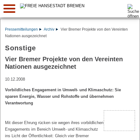
Suche:
Pressemitteilungen
Archiv
Vier Bremer Projekte von den Vereinten
Nationen ausgezeichnet
Sonstige
Vier Bremer Projekte von den Vereinten
Nationen ausgezeichnet
10.12.2008
Vorbildliches Engagement in Umwelt- und Klimaschutz: Sie
sparen Energie, Wasser und Rohstoffe und übernehmen
Verantwortung
Mit dieser Ehrung rücken sie wegen ihres vorbildlichen
Engagements im Bereich Umwelt- und Klimaschutz
ins Licht der Öffentlichkeit: Gleich vier Bremer