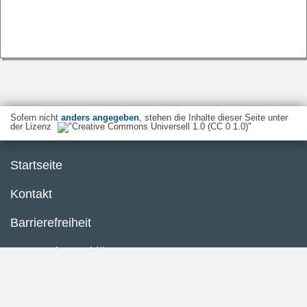
Sofern nicht
anders angegeben
, stehen die Inhalte dieser Seite unter
der Lizenz
Startseite
Kontakt
Barrierefreiheit
Datenschutzerklärung
Impressum