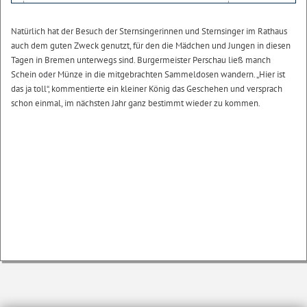
Natürlich hat der Besuch der Sternsingerinnen und Sternsinger im Rathaus
auch dem guten Zweck genutzt, für den die Mädchen und Jungen in diesen
Tagen in Bremen unterwegs sind. Burgermeister Perschau ließ manch
Schein oder Münze in die mitgebrachten Sammeldosen wandern. „Hier ist
das ja toll“, kommentierte ein kleiner König das Geschehen und versprach
schon einmal, im nächsten Jahr ganz bestimmt wieder zu kommen.