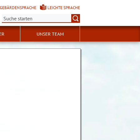
GEBÄRDENSPRACHE
LEICHTE SPRACHE
Suche:
ER
UNSER TEAM