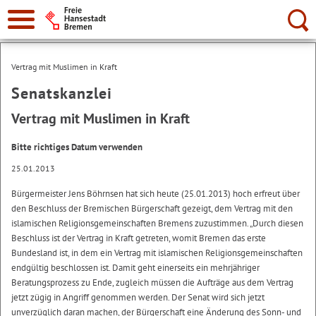
Suche:
Vertrag mit Muslimen in Kraft
Senatskanzlei
Vertrag mit Muslimen in Kraft
Bitte richtiges Datum verwenden
25.01.2013
Bürgermeister Jens Böhrnsen hat sich heute (25.01.2013) hoch erfreut über
den Beschluss der Bremischen Bürgerschaft gezeigt, dem Vertrag mit den
islamischen Religionsgemeinschaften Bremens zuzustimmen. „Durch diesen
Beschluss ist der Vertrag in Kraft getreten, womit Bremen das erste
Bundesland ist, in dem ein Vertrag mit islamischen Religionsgemeinschaften
endgültig beschlossen ist. Damit geht einerseits ein mehrjähriger
Beratungsprozess zu Ende, zugleich müssen die Aufträge aus dem Vertrag
jetzt zügig in Angriff genommen werden. Der Senat wird sich jetzt
unverzüglich daran machen, der Bürgerschaft eine Änderung des Sonn- und