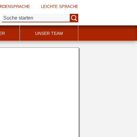
RDENSPRACHE
LEICHTE SPRACHE
Suche:
ER
UNSER TEAM